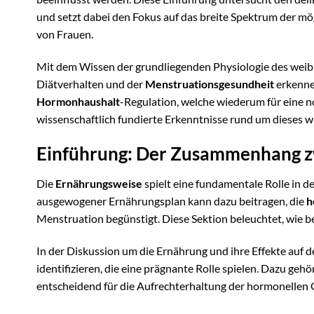
und setzt dabei den Fokus auf das breite Spektrum der 
von Frauen.
Mit dem Wissen der grundliegenden Physiologie des wei
Diätverhalten und der
Menstruationsgesundheit
erkennen
Hormonhaushalt
-Regulation, welche wiederum für eine 
wissenschaftlich fundierte Erkenntnisse rund um dieses 
Einführung: Der Zusammenhang z
Die
Ernährungsweise
spielt eine fundamentale Rolle in d
ausgewogener Ernährungsplan kann dazu beitragen, die
h
Menstruation begünstigt. Diese Sektion beleuchtet, wie 
In der Diskussion um die Ernährung und ihre Effekte auf 
identifizieren, die eine prägnante Rolle spielen. Dazu geh
entscheidend für die Aufrechterhaltung der hormonellen 