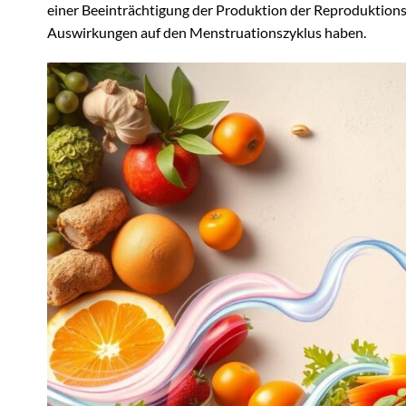
einer Beeinträchtigung der Produktion der Reproduktion
Auswirkungen auf den Menstruationszyklus haben.