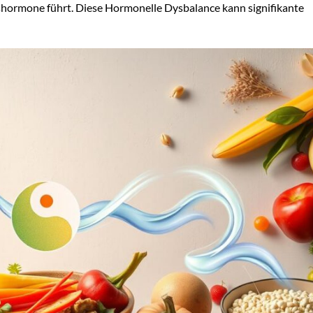
shormone führt. Diese Hormonelle Dysbalance kann signifikante