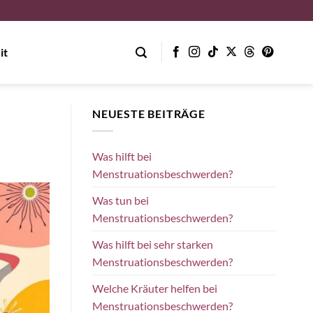
it
NEUESTE BEITRÄGE
Was hilft bei
Menstruationsbeschwerden?
Was tun bei
Menstruationsbeschwerden?
Was hilft bei sehr starken
Menstruationsbeschwerden?
Welche Kräuter helfen bei
Menstruationsbeschwerden?